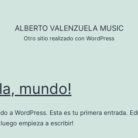
ALBERTO VALENZUELA MUSIC
Otro sitio realizado con WordPress
la, mundo!
do a WordPress. Esta es tu primera entrada. Edí
 ¡luego empieza a escribir!