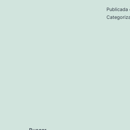
Publicada 
Categori