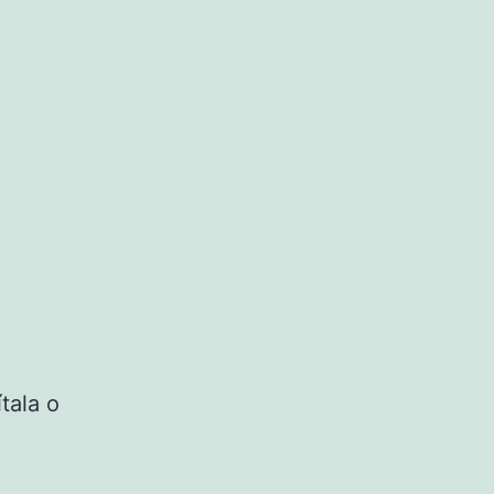
tala o