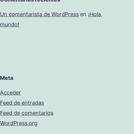
Un comentarista de WordPress
en
¡Hola,
mundo!
Meta
Acceder
Feed de entradas
Feed de comentarios
WordPress.org