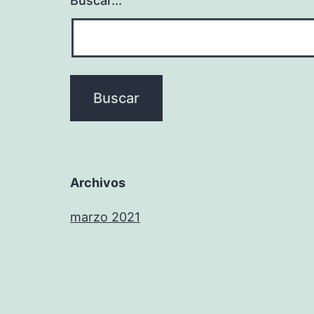
Buscar...
Archivos
marzo 2021